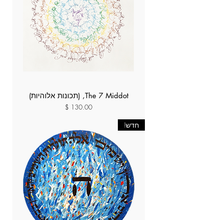
The 7 Middot, (תכונות אלוהיות)
מחיר
חדש!