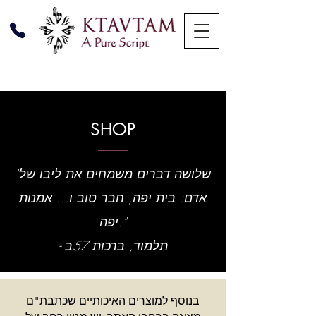
SHOP
"שלושה דברים משמחים את ליבו של
אדם: בית יפה, חבר טוב ו... אמנות
יפה."
- תלמוד, ברכות 57ב
בנוסף למוצרים האיכותיים שכתבת"ם