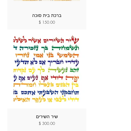
ברכת בית סוכה
מחיר
שיר השירים
מחיר