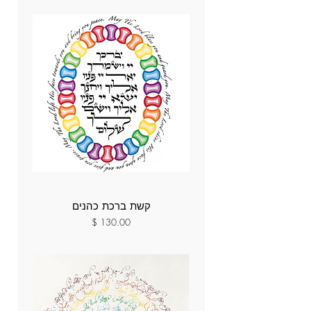
קשת ברכת כהנים
מחיר