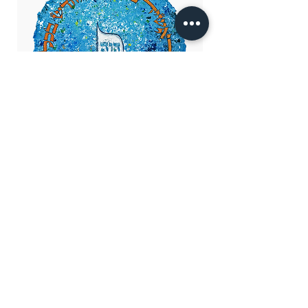
יצירה רגעית
מחיר