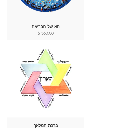
הא של הבריאה
מחיר
ברכת המלאך