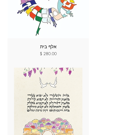
אלף בית
מחיר