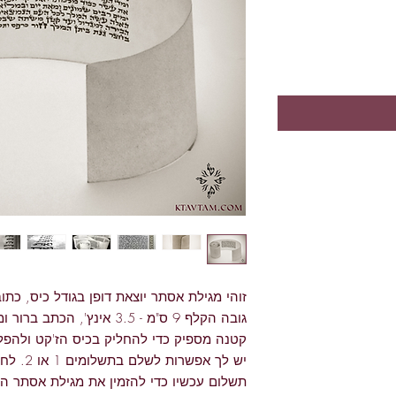
זוהי מגילת אסתר יוצאת דופן בגודל כיס, כתו
גובה הקלף 9 ס"מ - 3.5 אינץ',
קטנה מספיק כדי להחליק בכיס הז'קט ולהפל
תשלום עכשיו כדי להזמין את מגילת אסתר ה