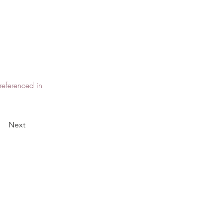
referenced in
Next