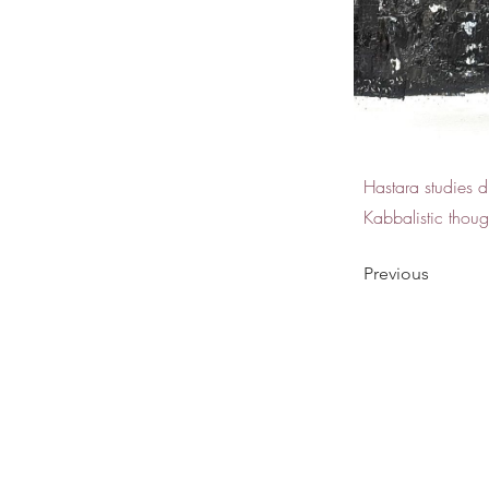
Hastara studies d
Kabbalistic thoug
Previous