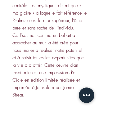
contrôle. Les mystiques disent que «
ma gloire » à laquelle fait référence le
Psalmiste est le moi supérieur, l’âme
pure et sans tache de l’individu.
Ce Psaume, comme un bel art à
accrocher au mur, a été créé pour
nous inciter à réaliser notre potentiel
et à saisir toutes les opportunités que
la vie a à offrir. Cette œuvre d'art
inspirante est une impression d'art
Giclé en édition limitée réalisée et
imprimée à Jérusalem par Jamie
Shear.