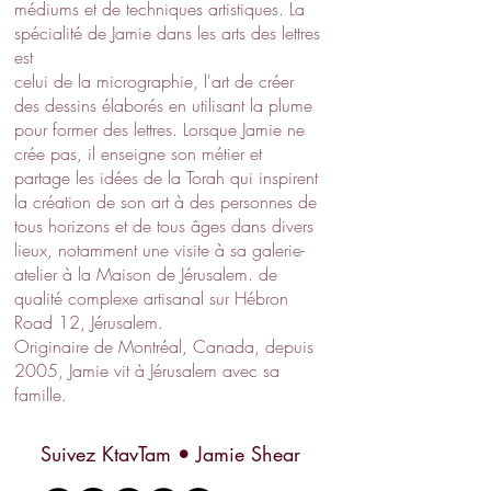
médiums et de techniques artistiques. La
spécialité de Jamie dans les arts des lettres
est
celui de la micrographie, l'art de créer
des dessins élaborés en utilisant la plume
pour former des lettres. Lorsque Jamie ne
crée pas, il enseigne son métier et
partage les idées de la Torah qui inspirent
la création de son art à des personnes de
tous horizons et de tous âges dans divers
lieux, notamment une visite à sa galerie-
atelier à la Maison de Jérusalem. de
qualité complexe artisanal sur Hébron
Road 12, Jérusalem.
Originaire de Montréal, Canada, depuis
2005, Jamie vit à Jérusalem avec sa
famille.
Suivez KtavTam
•
Jamie Shear