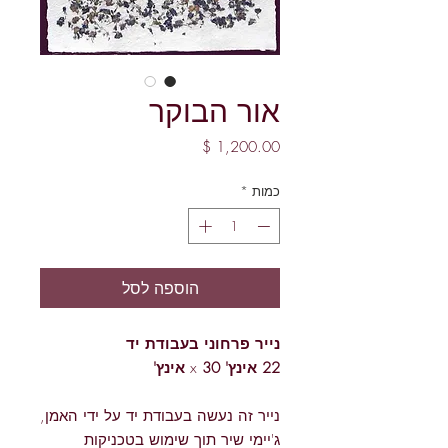
אור הבוקר
מחיר
כמות
*
הוספה לסל
נייר
פרחוני
בעבודת
יד
22 אינץ'
x
30 אינץ'
נייר זה נעשה בעבודת יד על ידי האמן,
ג'יימי שיר תוך שימוש בטכניקות