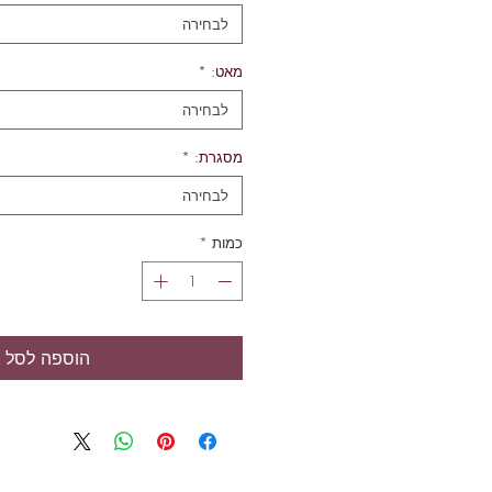
לבחירה
מאט:
*
לבחירה
מסגרת:
*
לבחירה
כמות
*
הוספה לסל