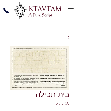
בית תפילה
מחיר