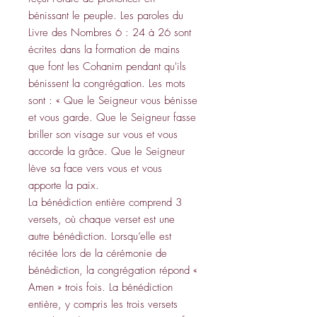
bénissant le peuple. Les paroles du
Livre des Nombres 6 : 24 à 26 sont
écrites dans la formation de mains
que font les Cohanim pendant qu'ils
bénissent la congrégation. Les mots
sont : « Que le Seigneur vous bénisse
et vous garde. Que le Seigneur fasse
briller son visage sur vous et vous
accorde la grâce. Que le Seigneur
lève sa face vers vous et vous
apporte la paix.
La bénédiction entière comprend 3
versets, où chaque verset est une
autre bénédiction. Lorsqu’elle est
récitée lors de la cérémonie de
bénédiction, la congrégation répond «
Amen » trois fois. La bénédiction
entière, y compris les trois versets