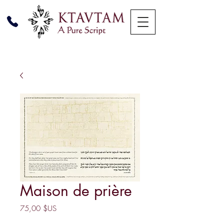
Maison de prière
Prix
75,00 $US